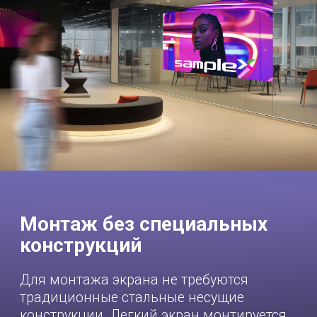
Технические
характеристики