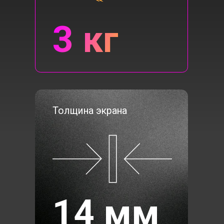
Высокая эффективность